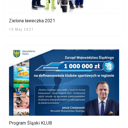
Zielona ławeczka 2021
10 Maj 2021
Program Śląski KLUB