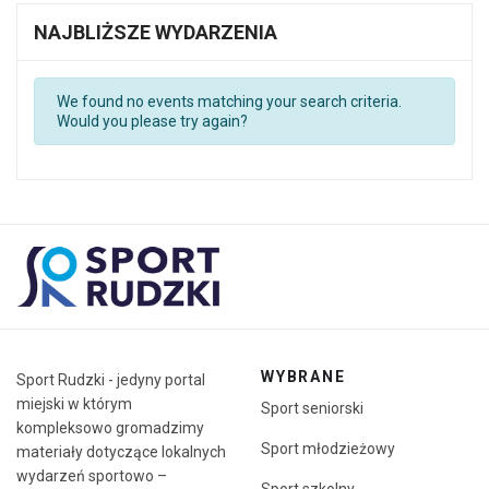
NAJBLIŻSZE WYDARZENIA
We found no events matching your search criteria.
Would you please try again?
WYBRANE
Sport Rudzki - jedyny portal
miejski w którym
Sport seniorski
kompleksowo gromadzimy
Sport młodzieżowy
materiały dotyczące lokalnych
wydarzeń sportowo –