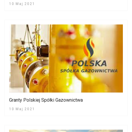
10 Maj 2021
Granty Polskiej Spółki Gazownictwa
10 Maj 2021