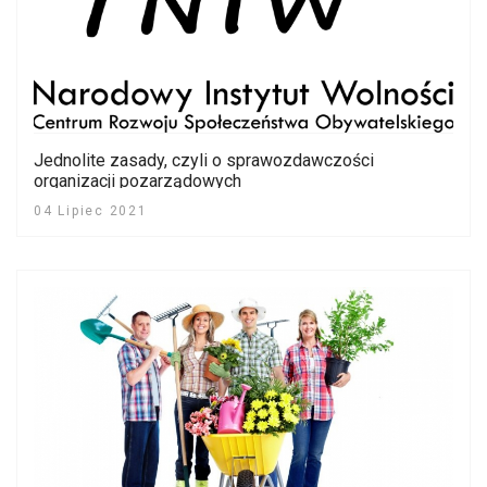
Jednolite zasady, czyli o sprawozdawczości
organizacji pozarządowych
04 Lipiec 2021