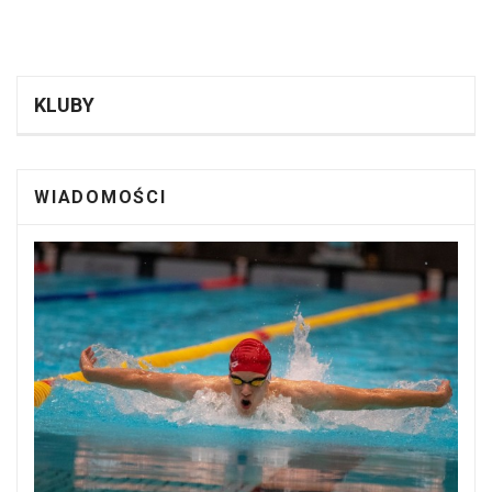
KLUBY
WIADOMOŚCI