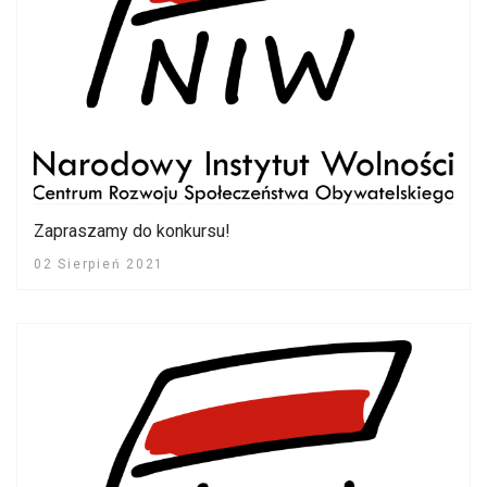
Zapraszamy do konkursu!
02 Sierpień 2021