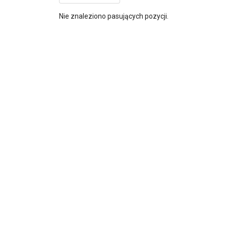
Nie znaleziono pasujących pozycji.