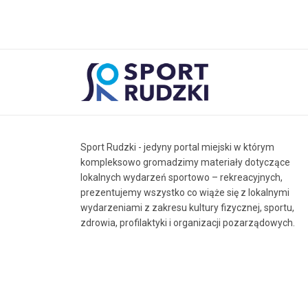
Sport Rudzki - jedyny portal miejski w którym
kompleksowo gromadzimy materiały dotyczące
lokalnych wydarzeń sportowo – rekreacyjnych,
prezentujemy wszystko co wiąże się z lokalnymi
wydarzeniami z zakresu kultury fizycznej, sportu,
zdrowia, profilaktyki i organizacji pozarządowych.