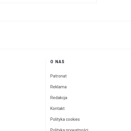
O NAS
Patronat
Reklama
Redakcja
Kontakt
Polityka cookies
Polityka prywatności