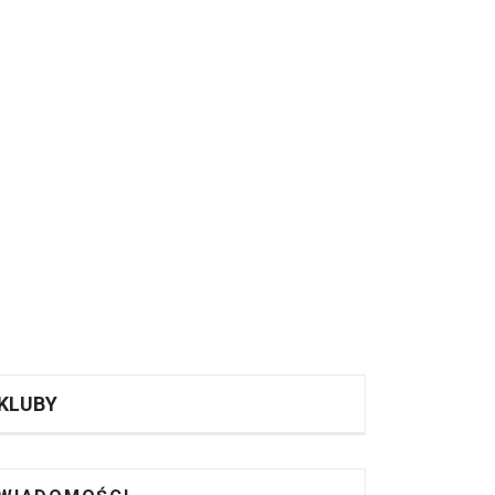
KLUBY