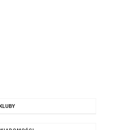
KLUBY