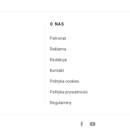
O NAS
Patronat
Reklama
Redakcja
Kontakt
Polityka cookies
Polityka prywatności
Regulaminy