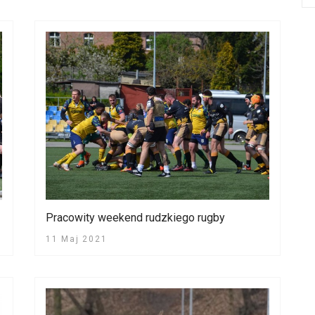
Pracowity weekend rudzkiego rugby
11 Maj 2021