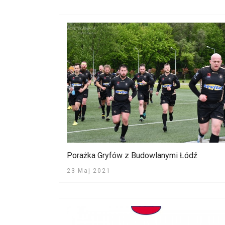
Porażka Gryfów z Budowlanymi Łódź
23 Maj 2021