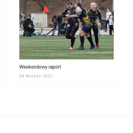
Weekendowy raport
28 Marzec 2021