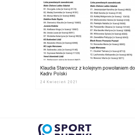
Klaudia Starowicz z kolejnym powołaniem do
Kadry Polski
24 Kwiecień 2021