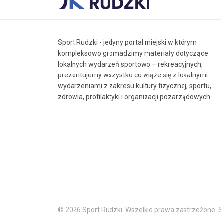
Sport Rudzki - jedyny portal miejski w którym
kompleksowo gromadzimy materiały dotyczące
lokalnych wydarzeń sportowo – rekreacyjnych,
prezentujemy wszystko co wiąże się z lokalnymi
wydarzeniami z zakresu kultury fizycznej, sportu,
zdrowia, profilaktyki i organizacji pozarządowych.
© 2026 Sport Rudzki. Wszelkie prawa zastrzeżone.