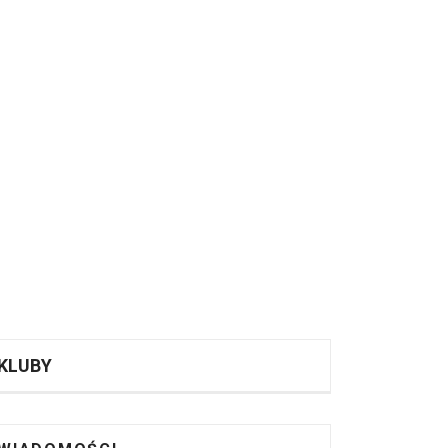
KLUBY