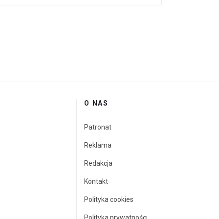
O NAS
Patronat
Reklama
Redakcja
Kontakt
Polityka cookies
Polityka prywatności