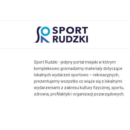
Sport Rudzki - jedyny portal miejski w którym
kompleksowo gromadzimy materiały dotyczące
lokalnych wydarzeń sportowo – rekreacyjnych,
prezentujemy wszystko co wiąże się z lokalnymi
wydarzeniami z zakresu kultury fizycznej, sportu,
zdrowia, profilaktyki i organizacji pozarządowych.