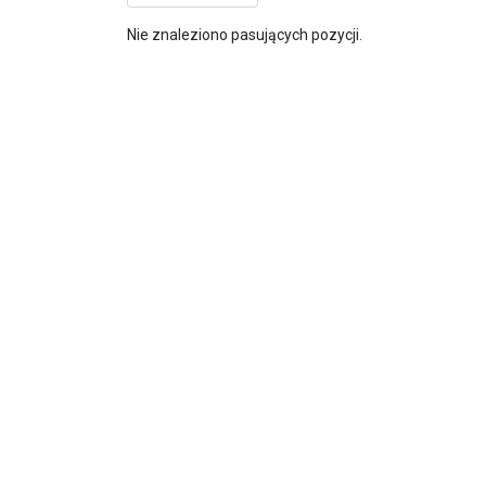
Nie znaleziono pasujących pozycji.