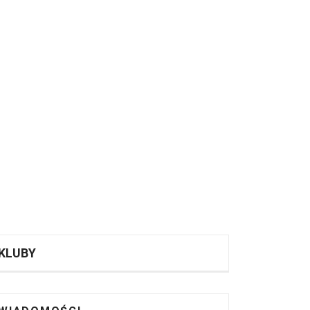
KLUBY