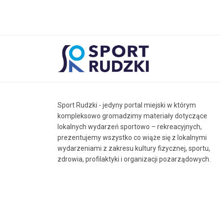
Sport Rudzki - jedyny portal miejski w którym
kompleksowo gromadzimy materiały dotyczące
lokalnych wydarzeń sportowo – rekreacyjnych,
prezentujemy wszystko co wiąże się z lokalnymi
wydarzeniami z zakresu kultury fizycznej, sportu,
zdrowia, profilaktyki i organizacji pozarządowych.