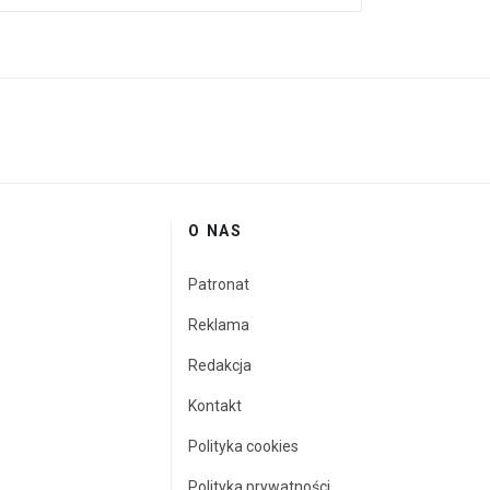
O NAS
Patronat
Reklama
Redakcja
Kontakt
Polityka cookies
Polityka prywatności