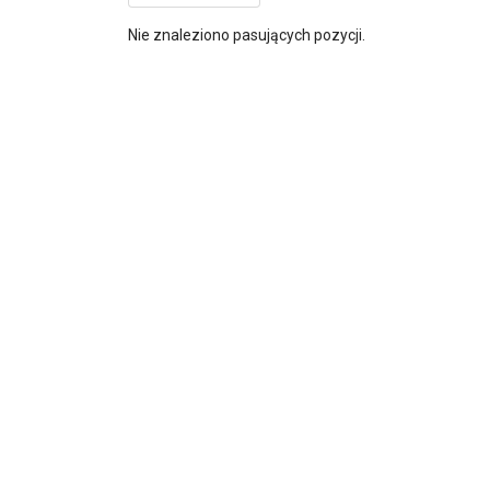
Nie znaleziono pasujących pozycji.