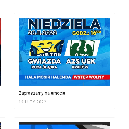
Zapraszamy na emocje
19 LUTY 2022