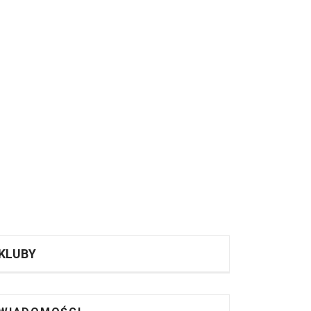
KLUBY