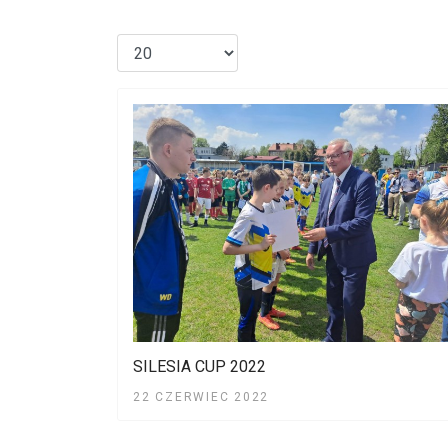
SILESIA CUP 2022
22 CZERWIEC 2022