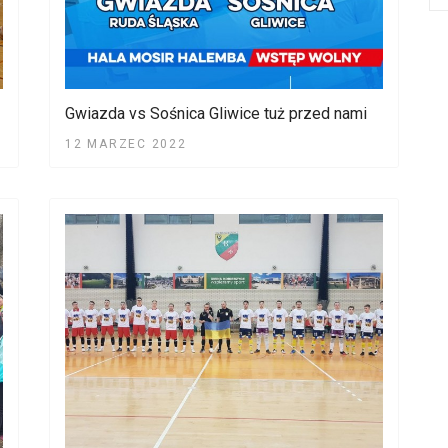
Gwiazda vs Sośnica Gliwice tuż przed nami
12 MARZEC 2022