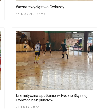
Ważne zwycięstwo Gwiazdy
06 MARZEC 2022
Dramatyczne spotkanie w Rudzie Śląskiej.
Gwiazda bez punktów
21 LUTY 2022