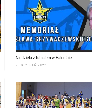
Niedziela z futsalem w Halembie
29 STYCZEŃ 2022