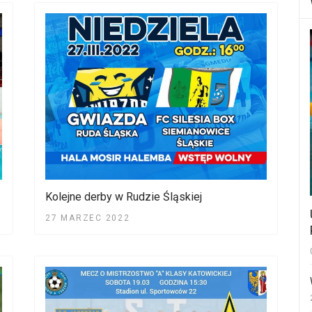
Kolejne derby w Rudzie Śląskiej
27 MARZEC 2022