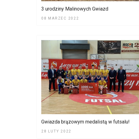
3 urodziny Malinowych Gwiazd
08 MARZEC 2022
Gwiazda brązowym medalistą w futsalu!
28 LUTY 2022