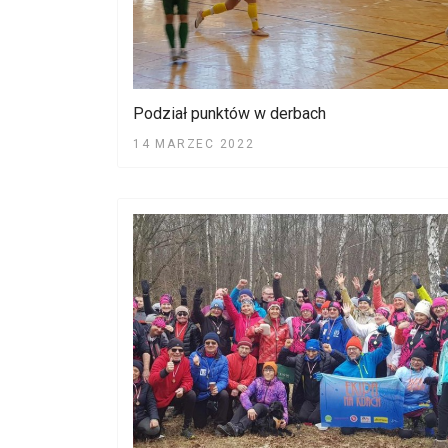
Podział punktów w derbach
14 MARZEC 2022