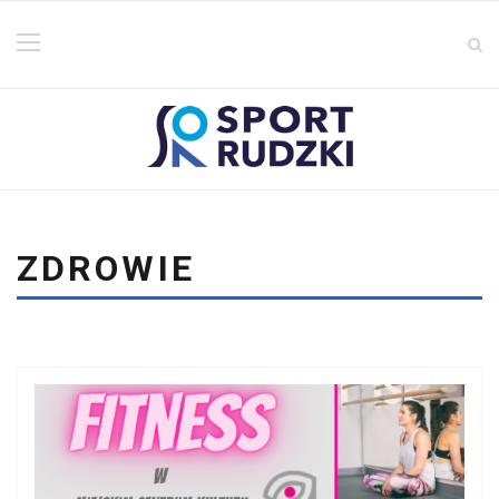
ZDROWIE