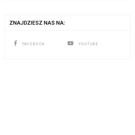
ZNAJDZIESZ NAS NA:
FACEBOOK
YOUTUBE