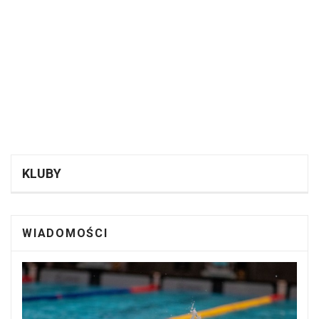
KLUBY
WIADOMOŚCI