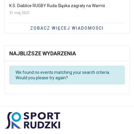
K.S. Diablice RUGBY Ruda Śląska zagrały na Warmii
31 maj 2021
ZOBACZ WIĘCEJ WIADOMOŚCI
NAJBLIŻSZE WYDARZENIA
We found no events matching your search criteria.
Would you please try again?