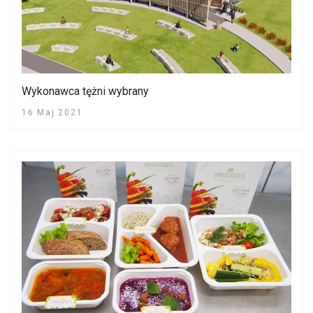
Wykonawca tężni wybrany
16 Maj 2021