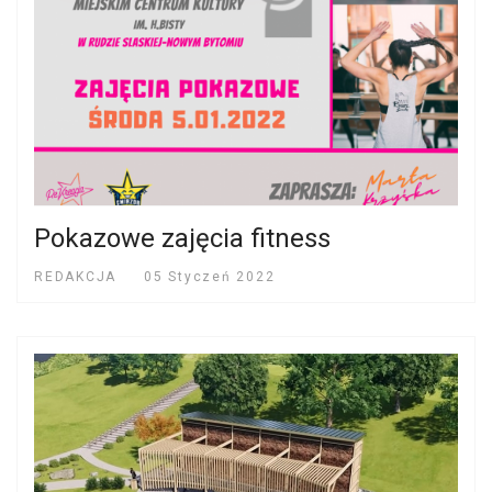
Pokazowe zajęcia fitness
REDAKCJA
05 Styczeń 2022