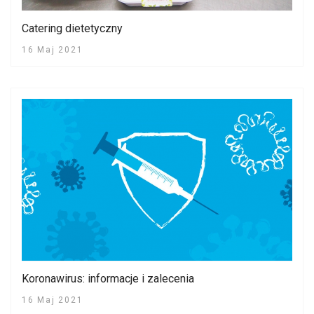
Catering dietetyczny
16 Maj 2021
Koronawirus: informacje i zalecenia
16 Maj 2021