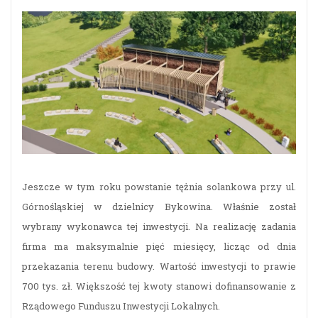
Jeszcze w tym roku powstanie tężnia solankowa przy ul.
Górnośląskiej w dzielnicy Bykowina. Właśnie został
wybrany wykonawca tej inwestycji. Na realizację zadania
firma ma maksymalnie pięć miesięcy, licząc od dnia
przekazania terenu budowy. Wartość inwestycji to prawie
700 tys. zł. Większość tej kwoty stanowi dofinansowanie z
Rządowego Funduszu Inwestycji Lokalnych.