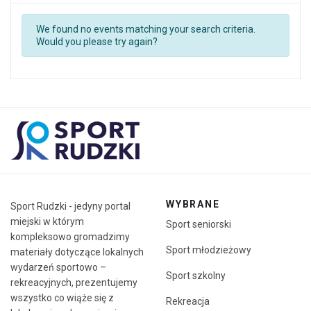
We found no events matching your search criteria.
Would you please try again?
WYBRANE
Sport Rudzki - jedyny portal
miejski w którym
Sport seniorski
kompleksowo gromadzimy
Sport młodzieżowy
materiały dotyczące lokalnych
wydarzeń sportowo –
Sport szkolny
rekreacyjnych, prezentujemy
wszystko co wiąże się z
Rekreacja