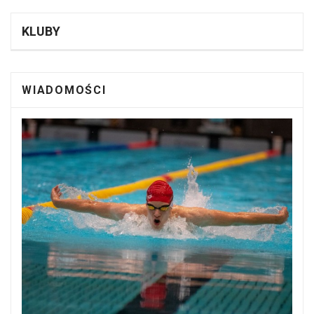
KLUBY
WIADOMOŚCI