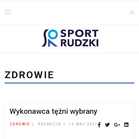
ZDROWIE
Wykonawca tężni wybrany
ZDROWIE
REDAKCJA
16 MAJ 2021